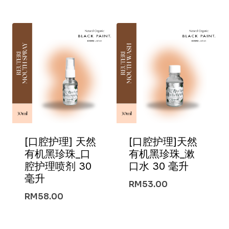
[口腔护理] 天然
[口腔护理]天然
有机黑珍珠_口
有机黑珍珠_漱
腔护理喷剂 30
口水 30 毫升
毫升
RM
53.00
RM
58.00