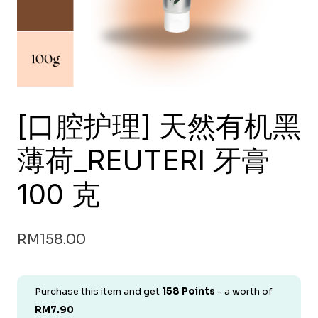
[口腔护理] 天然有机黑
薄荷_REUTERI 牙膏
100 克
RM
158.00
Purchase this item and get
158
Points
- a worth of
RM
7.90