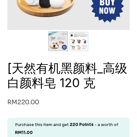
[天然有机黑颜料_高级
白颜料皂 120 克
RM
220.00
Purchase this item and get
220
Points
- a worth of
RM
11.00