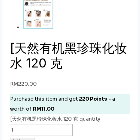
[天然有机黑珍珠化妆
水 120 克
RM
220.00
Purchase this item and get
220
Points
- a
worth of
RM
11.00
[天然有机黑珍珠化妆水 120 克 quantity