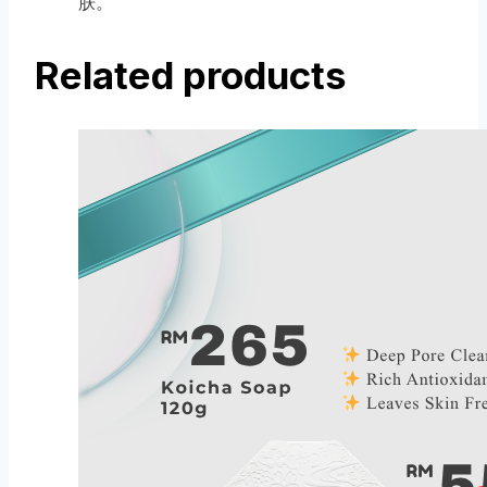
肤。
Related products