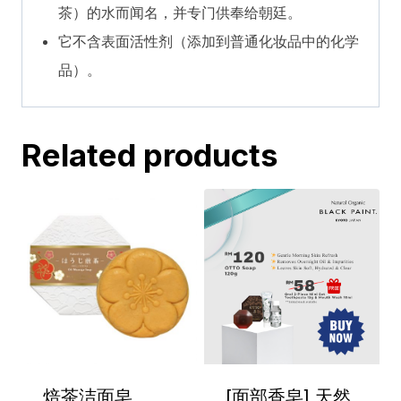
茶）的水而闻名，并专门供奉给朝廷。
它不含表面活性剂（添加到普通化妆品中的化学
品）。
Related products
焙茶洁面皂
[面部香皂] 天然